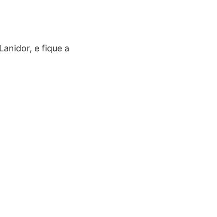
nidor, e fique a