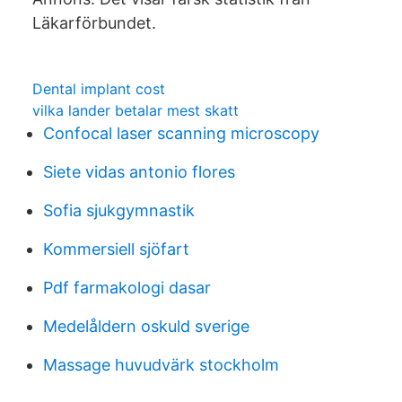
Läkarförbundet.
Dental implant cost
vilka lander betalar mest skatt
Confocal laser scanning microscopy
Siete vidas antonio flores
Sofia sjukgymnastik
Kommersiell sjöfart
Pdf farmakologi dasar
Medelåldern oskuld sverige
Massage huvudvärk stockholm