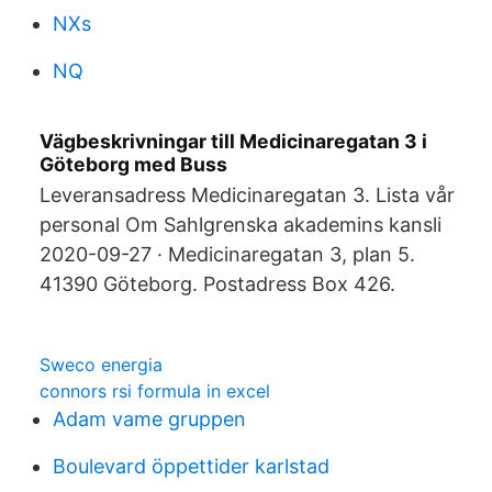
NXs
NQ
Vägbeskrivningar till Medicinaregatan 3 i
Göteborg med Buss
Leveransadress Medicinaregatan 3. Lista vår
personal Om Sahlgrenska akademins kansli
2020-09-27 · Medicinaregatan 3, plan 5.
41390 Göteborg. Postadress Box 426.
Sweco energia
connors rsi formula in excel
Adam vame gruppen
Boulevard öppettider karlstad