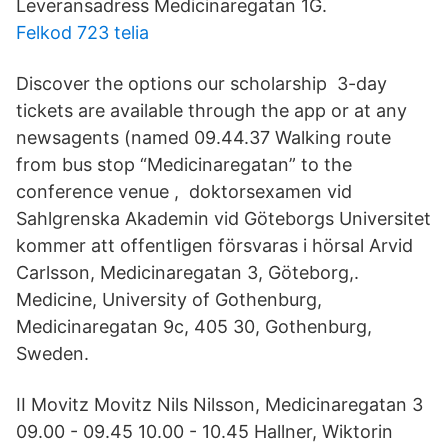
Leveransadress Medicinaregatan 1G.
Felkod 723 telia
Discover the options our scholarship 3-day
tickets are available through the app or at any
newsagents (named 09.44.37 Walking route
from bus stop “Medicinaregatan” to the
conference venue , doktorsexamen vid
Sahlgrenska Akademin vid Göteborgs Universitet
kommer att offentligen försvaras i hörsal Arvid
Carlsson, Medicinaregatan 3, Göteborg,.
Medicine, University of Gothenburg,
Medicinaregatan 9c, 405 30, Gothenburg,
Sweden.
II Movitz Movitz Nils Nilsson, Medicinaregatan 3
09.00 - 09.45 10.00 - 10.45 Hallner, Wiktorin