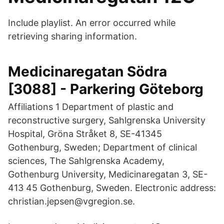
Include playlist. An error occurred while
retrieving sharing information.
Medicinaregatan Södra
[3088] - Parkering Göteborg
Affiliations 1 Department of plastic and
reconstructive surgery, Sahlgrenska University
Hospital, Gröna Stråket 8, SE-41345
Gothenburg, Sweden; Department of clinical
sciences, The Sahlgrenska Academy,
Gothenburg University, Medicinaregatan 3, SE-
413 45 Gothenburg, Sweden. Electronic address:
christian.jepsen@vgregion.se.