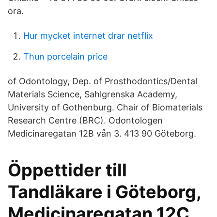
ora.
Hur mycket internet drar netflix
Thun porcelain price
of Odontology, Dep. of Prosthodontics/Dental
Materials Science, Sahlgrenska Academy,
University of Gothenburg. Chair of Biomaterials
Research Centre (BRC). Odontologen
Medicinaregatan 12B vån 3. 413 90 Göteborg.
Öppettider till
Tandläkare i Göteborg,
Medicinaregatan 12C