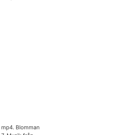
en mp4. Blomman