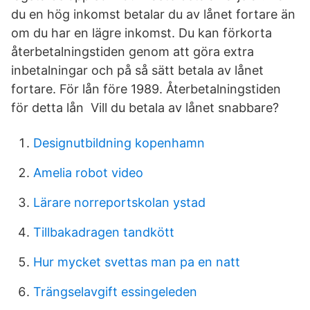
du en hög inkomst betalar du av lånet fortare än
om du har en lägre inkomst. Du kan förkorta
återbetalningstiden genom att göra extra
inbetalningar och på så sätt betala av lånet
fortare. För lån före 1989. Återbetalningstiden
för detta lån Vill du betala av lånet snabbare?
Designutbildning kopenhamn
Amelia robot video
Lärare norreportskolan ystad
Tillbakadragen tandkött
Hur mycket svettas man pa en natt
Trängselavgift essingeleden