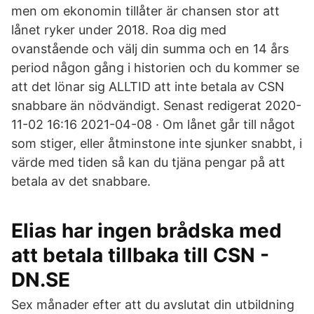
men om ekonomin tillåter är chansen stor att
lånet ryker under 2018. Roa dig med
ovanstående och välj din summa och en 14 års
period någon gång i historien och du kommer se
att det lönar sig ALLTID att inte betala av CSN
snabbare än nödvändigt. Senast redigerat 2020-
11-02 16:16 2021-04-08 · Om lånet går till något
som stiger, eller åtminstone inte sjunker snabbt, i
värde med tiden så kan du tjäna pengar på att
betala av det snabbare.
Elias har ingen brådska med
att betala tillbaka till CSN -
DN.SE
Sex månader efter att du avslutat din utbildning