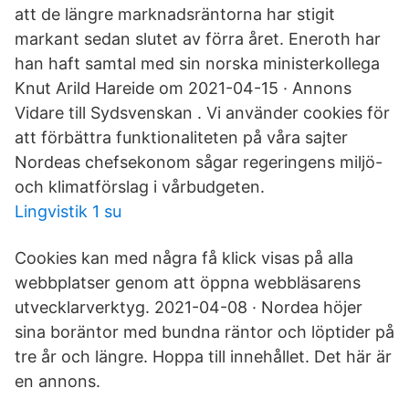
att de längre marknadsräntorna har stigit
markant sedan slutet av förra året. Eneroth har
han haft samtal med sin norska ministerkollega
Knut Arild Hareide om 2021-04-15 · Annons
Vidare till Sydsvenskan . Vi använder cookies för
att förbättra funktionaliteten på våra sajter
Nordeas chefsekonom sågar regeringens miljö-
och klimatförslag i vårbudgeten.
Lingvistik 1 su
Cookies kan med några få klick visas på alla
webbplatser genom att öppna webbläsarens
utvecklarverktyg. 2021-04-08 · Nordea höjer
sina boräntor med bundna räntor och löptider på
tre år och längre. Hoppa till innehållet. Det här är
en annons.