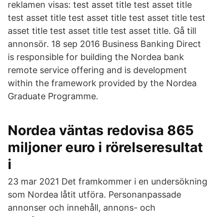
reklamen visas: test asset title test asset title
test asset title test asset title test asset title test
asset title test asset title test asset title. Gå till
annonsör. 18 sep 2016 Business Banking Direct
is responsible for building the Nordea bank
remote service offering and is development
within the framework provided by the Nordea
Graduate Programme.
Nordea väntas redovisa 865
miljoner euro i rörelseresultat
i
23 mar 2021 Det framkommer i en undersökning
som Nordea låtit utföra. Personanpassade
annonser och innehåll, annons- och