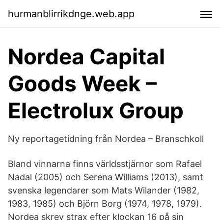
hurmanblirrikdnge.web.app
Nordea Capital
Goods Week –
Electrolux Group
Ny reportagetidning från Nordea – Branschkoll
Bland vinnarna finns världsstjärnor som Rafael
Nadal (2005) och Serena Williams (2013), samt
svenska legendarer som Mats Wilander (1982,
1983, 1985) och Björn Borg (1974, 1978, 1979).
Nordea skrev strax efter klockan 16 på sin