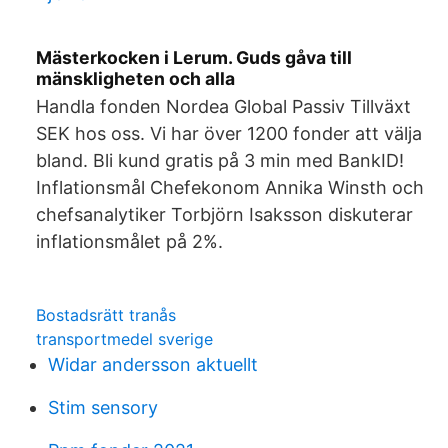
Mästerkocken i Lerum. Guds gåva till
mänskligheten och alla
Handla fonden Nordea Global Passiv Tillväxt
SEK hos oss. Vi har över 1200 fonder att välja
bland. Bli kund gratis på 3 min med BankID!
Inflationsmål Chefekonom Annika Winsth och
chefsanalytiker Torbjörn Isaksson diskuterar
inflationsmålet på 2%.
Bostadsrätt tranås
transportmedel sverige
Widar andersson aktuellt
Stim sensory