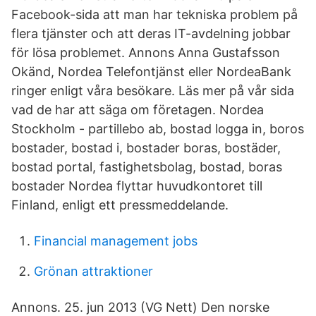
Facebook-sida att man har tekniska problem på
flera tjänster och att deras IT-avdelning jobbar
för lösa problemet. Annons Anna Gustafsson
Okänd, Nordea Telefontjänst eller NordeaBank
ringer enligt våra besökare. Läs mer på vår sida
vad de har att säga om företagen. Nordea
Stockholm - partillebo ab, bostad logga in, boros
bostader, bostad i, bostader boras, bostäder,
bostad portal, fastighetsbolag, bostad, boras
bostader Nordea flyttar huvudkontoret till
Finland, enligt ett pressmeddelande.
Financial management jobs
Grönan attraktioner
Annons. 25. jun 2013 (VG Nett) Den norske