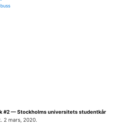
 buss
 #2 — Stockholms universitets studentkår
. 2 mars, 2020.